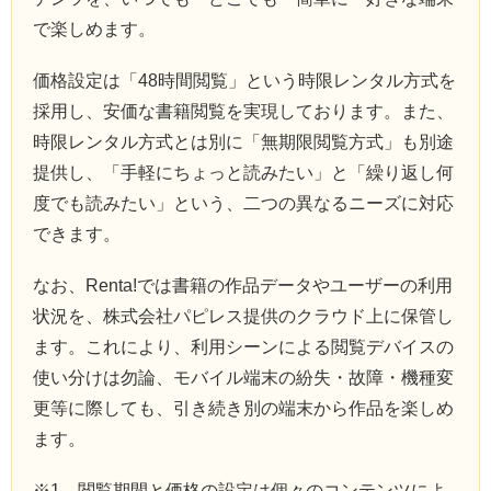
で楽しめます。
価格設定は「48時間閲覧」という時限レンタル方式を
採用し、安価な書籍閲覧を実現しております。また、
時限レンタル方式とは別に「無期限閲覧方式」も別途
提供し、「手軽にちょっと読みたい」と「繰り返し何
度でも読みたい」という、二つの異なるニーズに対応
できます。
なお、Renta!では書籍の作品データやユーザーの利用
状況を、株式会社パピレス提供のクラウド上に保管し
ます。これにより、利用シーンによる閲覧デバイスの
使い分けは勿論、モバイル端末の紛失・故障・機種変
更等に際しても、引き続き別の端末から作品を楽しめ
ます。
※1 閲覧期間と価格の設定は個々のコンテンツによ