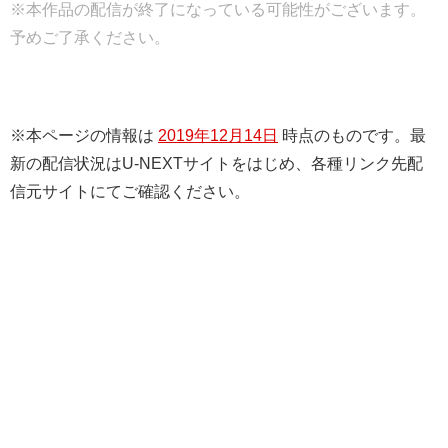
※本作品の配信が終了になっている可能性がございます。
予めご了承ください。
※本ページの情報は
2019年12月14日
時点のものです。最
新の配信状況はU-NEXTサイトをはじめ、各種リンク先配
信元サイトにてご確認ください。