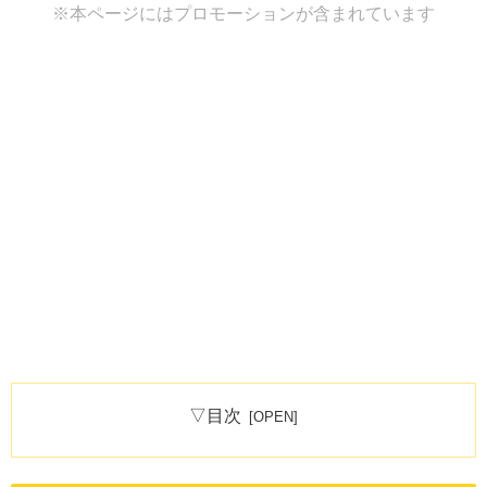
※本ページにはプロモーションが含まれています
▽目次