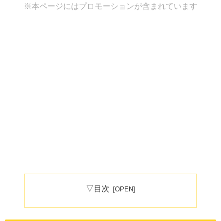
※本ページにはプロモーションが含まれています
▽目次