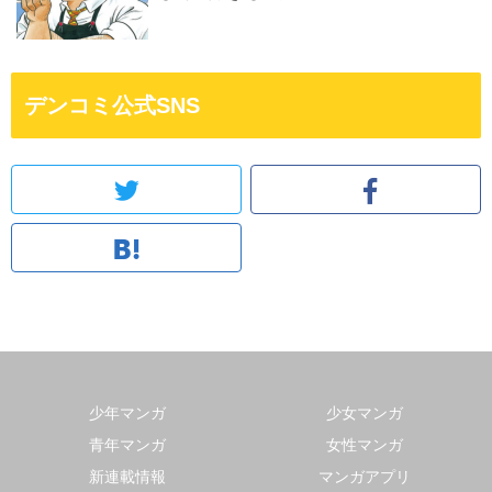
デンコミ公式SNS
少年マンガ
少女マンガ
青年マンガ
女性マンガ
新連載情報
マンガアプリ