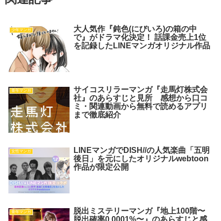
大人気作『鈍色(にびいろ)の箱の中
少年マンガ
で』がドラマ化決定！ 話課金売上1位
を記録したLINEマンガオリジナル作品
サイコスリラーマンガ『走馬灯株式会
青年マンガ
社』のあらすじと見所 感想から口コ
ミ・関連動画から無料で読めるアプリ
まで徹底紹介
LINEマンガでDISH//の人気楽曲「五明
女性マンガ
後日」を元にしたオリジナルwebtoon
作品が限定公開
脱出ミステリーマンガ『地上100階〜
青年マンガ
脱出確率0.0001%〜』のあらすじと感