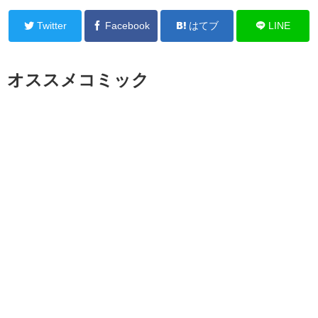
Twitter
Facebook
はてブ
LINE
オススメコミック