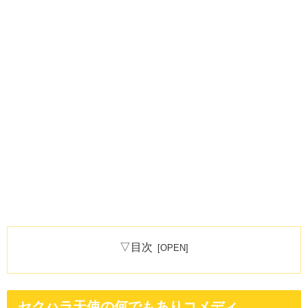
▽目次
セクハラ天使の何でもありコメディ