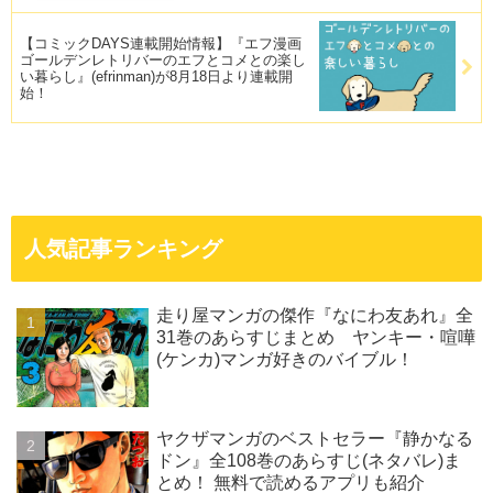
【コミックDAYS連載開始情報】『エフ漫画
ゴールデンレトリバーのエフとコメとの楽し
い暮らし』(efrinman)が8月18日より連載開
始！
人気記事ランキング
走り屋マンガの傑作『なにわ友あれ』全
31巻のあらすじまとめ ヤンキー・喧嘩
(ケンカ)マンガ好きのバイブル！
ヤクザマンガのベストセラー『静かなる
ドン』全108巻のあらすじ(ネタバレ)ま
とめ！ 無料で読めるアプリも紹介