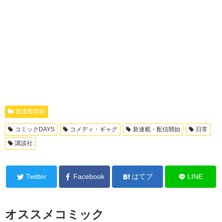
新連載情報
コミックDAYS
コメディ・ギャグ
新連載・配信開始
日常
講談社
Twitter
Facebook
はてブ
LINE
オススメコミック