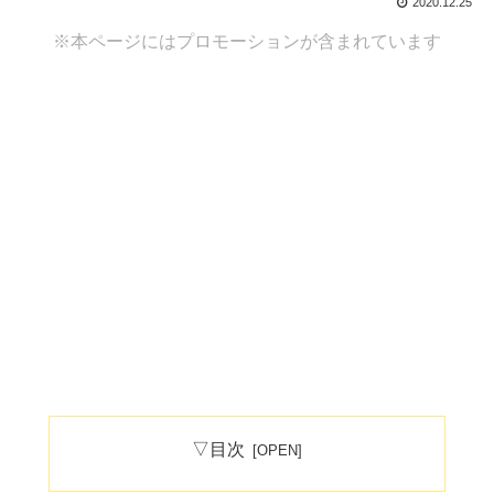
2020.12.25
※本ページにはプロモーションが含まれています
▽目次