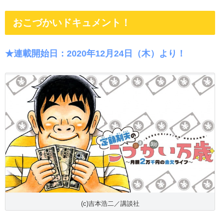
おこづかいドキュメント！
★連載開始日：2020年12月24日（木）より！
(c)吉本浩二／講談社