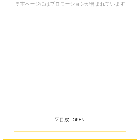
※本ページにはプロモーションが含まれています
▽目次