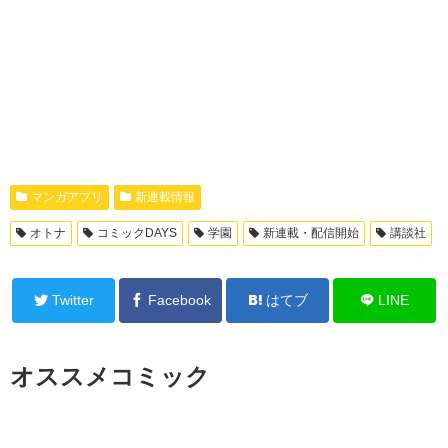
マンガアプリ
新連載情報
オトナ
コミックDAYS
学園
新連載・配信開始
講談社
Twitter
Facebook
はてブ
LINE
オススメコミック