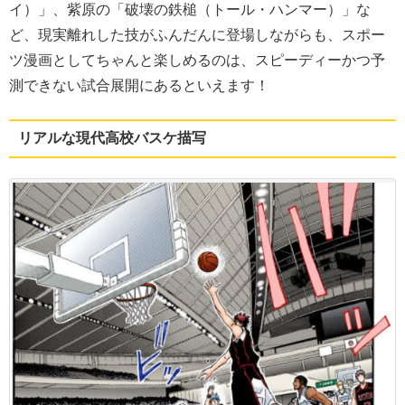
イ）」、紫原の「破壊の鉄槌（トール・ハンマー）」な
ど、現実離れした技がふんだんに登場しながらも、スポー
ツ漫画としてちゃんと楽しめるのは、スピーディーかつ予
測できない試合展開にあるといえます！
リアルな現代高校バスケ描写