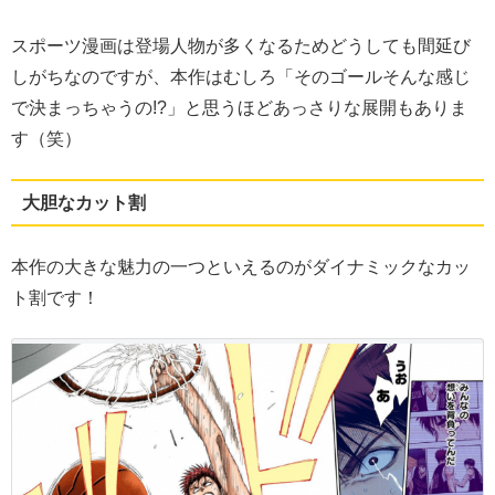
スポーツ漫画は登場人物が多くなるためどうしても間延び
しがちなのですが、本作はむしろ「そのゴールそんな感じ
で決まっちゃうの!?」と思うほどあっさりな展開もありま
す（笑）
大胆なカット割
本作の大きな魅力の一つといえるのがダイナミックなカッ
ト割です！