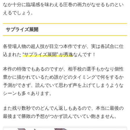
なか十分に臨場感を味わえる圧巻の画力がなせるものとい
えるでしょう。
サプライズ展開
各登場人物の超人技が目立つ本作ですが、実は各試合に仕
込まれた
“サプライズ展開” が秀逸
なんです！
本作の特徴でもあるのですが、相手校の選手もかなり個性
豊かに描かれているため誰がどのタイミングで何をするか
予測ができず、読んでいて思わず声を上げてしまうような
シーンも多々あります。
また残り数秒でのどんでん返しもあるので、本当に最後の
最後まで勝敗の予想がつかず読んでいてい飽きません。