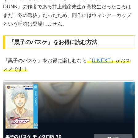
DUNK』の作者である井上雄彦先生が高校生だったころは
まだ「冬の選抜」だったため、同作にはウィンターカップ
という呼称は登場しません。
『黒子のバスケ』をお得に読む方法
『黒子のバスケ』をお得に楽しむなら
「
U-NEXT
」がおス
スメです！