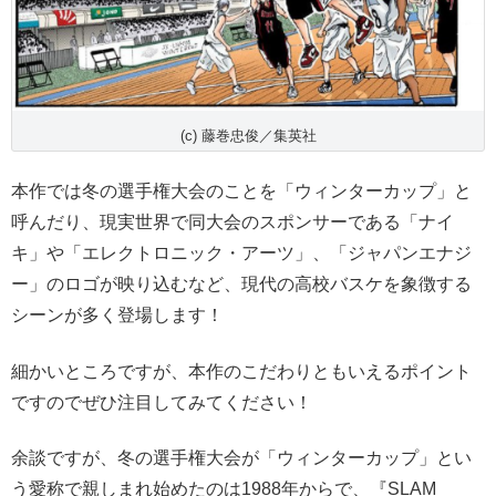
(c) 藤巻忠俊／集英社
本作では冬の選手権大会のことを「ウィンターカップ」と
呼んだり、現実世界で同大会のスポンサーである「ナイ
キ」や「エレクトロニック・アーツ」、「ジャパンエナジ
ー」のロゴが映り込むなど、現代の高校バスケを象徴する
シーンが多く登場します！
細かいところですが、本作のこだわりともいえるポイント
ですのでぜひ注目してみてください！
余談ですが、冬の選手権大会が「ウィンターカップ」とい
う愛称で親しまれ始めたのは1988年からで、『SLAM