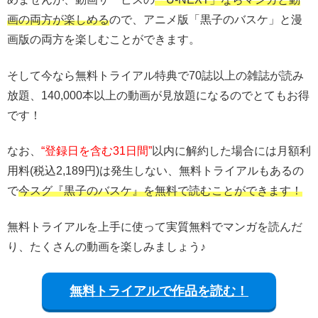
画の両方が楽しめる
ので、アニメ版「黒子のバスケ」と漫
画版の両方を楽しむことができます。
そして今なら無料トライアル特典で70誌以上の雑誌が読み
放題、140,000本以上の動画が見放題になるのでとてもお得
です！
なお、
“登録日を含む31日間”
以内に解約した場合には月額利
用料(税込2,189円)は発生しない、無料トライアルもあるの
で
今スグ『黒子のバスケ』を無料で読むことができます！
無料トライアルを上手に使って実質無料でマンガを読んだ
り、たくさんの動画を楽しみましょう♪
無料トライアルで作品を読む！