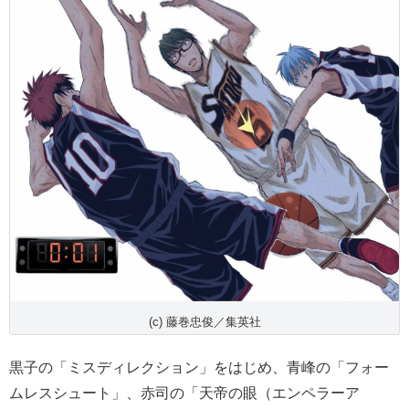
(c) 藤巻忠俊／集英社
黒子の「ミスディレクション」をはじめ、青峰の「フォー
ムレスシュート」、赤司の「天帝の眼（エンペラーア