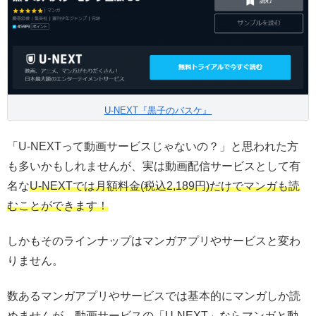
U-NEXT『黒子のバスケ』
「U-NEXTって動画サービスじゃないの？」と思われた方
も多いかもしれませんが、実は動画配信サービスとして有
名な
U-NEXTでは月額料金(税込2,189円)だけでマンガも読
むことができます！
しかもそのラインナップはマンガアプリやサービスと変わ
りません。
数あるマンガアプリやサービスでは基本的にマンガしか読
めませんが、動画サービスの
「U-NEXT」ならマンガと動