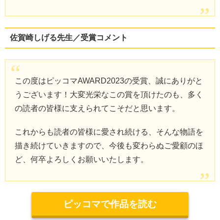
佐賀崎しげる先生／受賞コメント
この度はピッコマAWARD2023の受賞、誠にありがと
うございます！大変光栄なこの賞を頂けたのも、多く
の読者の皆様に支えられてこそだと思います。
これからも読者の皆様に愛され続ける、そんな物語を
描き続けていきますので、今後も変わらぬご愛顧のほ
ど、何卒よろしくお願いいたします。
ピッコマで作品を読む