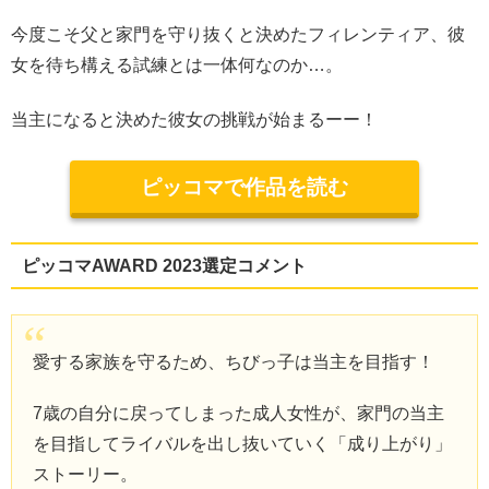
今度こそ父と家門を守り抜くと決めたフィレンティア、彼
女を待ち構える試練とは一体何なのか…。
当主になると決めた彼女の挑戦が始まるーー！
ピッコマで作品を読む
ピッコマAWARD 2023選定コメント
愛する家族を守るため、ちびっ子は当主を目指す！
7歳の自分に戻ってしまった成人女性が、家門の当主
を目指してライバルを出し抜いていく「成り上がり」
ストーリー。