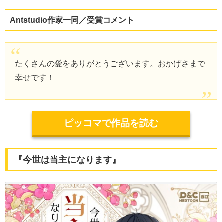
Antstudio作家一同／受賞コメント
たくさんの愛をありがとうございます。おかげさまで
幸せです！
ピッコマで作品を読む
『今世は当主になります』