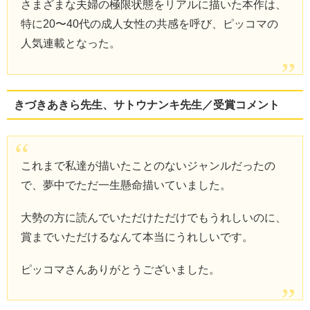
さまざまな夫婦の極限状態をリアルに描いた本作は、
特に20〜40代の成人女性の共感を呼び、ピッコマの
人気連載となった。
きづきあきら先生、サトウナンキ先生／受賞コメント
これまで私達が描いたことのないジャンルだったの
で、夢中でただ一生懸命描いていました。
大勢の方に読んでいただけただけでもうれしいのに、
賞までいただけるなんて本当にうれしいです。
ピッコマさんありがとうございました。