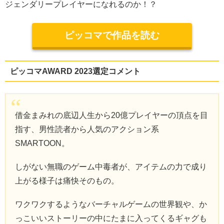
ジェンダリープレイヤーになれるのか！？
ピッコマで作品を読む
ピッコマAWARD 2023選定コメント
借金まみれの底辺人生から20億プレイヤーの頂点を目
指す、男性読者から人気のアクション系
SMARTOON。
しがない無職のゲーム中毒者が、アイテムの力で成り
上がる様子は痛快そのもの。
ワクワクするようなバーチャルゲームの世界観や、か
っこいいストーリーの中にたまに入ってくるギャグも