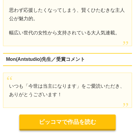
思わず応援したくなってしまう、賢くひたむきな主人
公が魅力的。
幅広い世代の女性から支持されている大人気連載。
Mon(Antstudio)先生／受賞コメント
いつも「今世は当主になります」をご愛読いただき、
ありがとうございます！
ピッコマで作品を読む