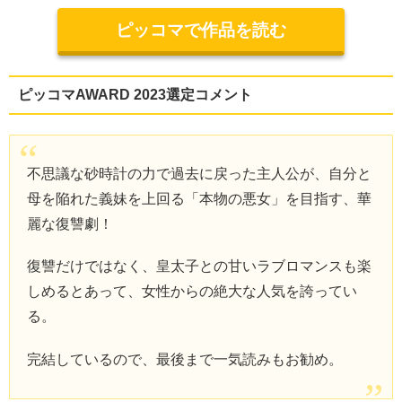
ピッコマで作品を読む
ピッコマAWARD 2023選定コメント
不思議な砂時計の力で過去に戻った主人公が、自分と
母を陥れた義妹を上回る「本物の悪女」を目指す、華
麗な復讐劇！
復讐だけではなく、皇太子との甘いラブロマンスも楽
しめるとあって、女性からの絶大な人気を誇ってい
る。
完結しているので、最後まで一気読みもお勧め。