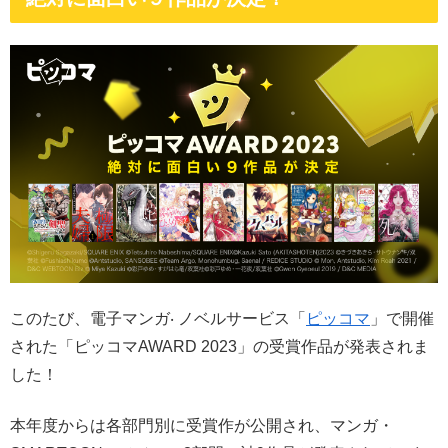
このたび、電子マンガ‧ ノベルサービス「
ピッコマ
」で開催
された「ピッコマAWARD 2023」の受賞作品が発表されま
した！
本年度からは各部門別に受賞作が公開され、マンガ・