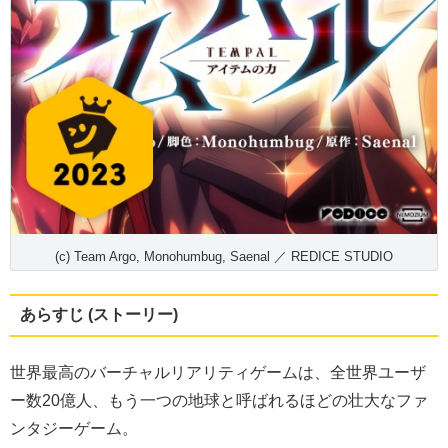
(c) Team Argo, Monohumbug, Saenal ／ REDICE STUDIO
あらすじ (ストーリー)
世界最高のバーチャルリアリティゲーム
は、全世界ユーザ
ー数20億人、もう一つの地球と呼ばれるほどの壮大なファ
ンタジーゲーム。