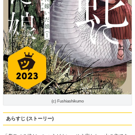
(c) Fushiashikumo
あらすじ (ストーリー)