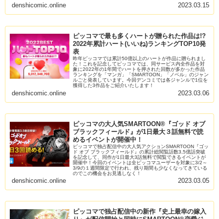
denshicomic.online
2023.03.15
ピッコマで最も多くハートが贈られた作品は!?
2022年累計ハート(いいね)ランキングTOP10発
表
昨年ピッコマでは累計50億以上のハートが作品に贈られまし
た！これを記念してピッコマでは、同サービス内全作品を対
象に2022年の1年間でハートを押された回数が多かった作品
ランキングを「マンガ」「SMARTOON」「ノベル」のジャン
ルごと発表しています。今回デンコミでは各ジャンルで1位を
獲得した3作品をご紹介いたします！
denshicomic.online
2023.03.06
ピッコマの大人気SMARTOON®︎『ゴッド オブ
ブラックフィールド』が1日最大３話無料で読
めるイベントが開催中！
ピッコマで独占配信中の大人気アクションSMARTOON『ゴッ
ド オブ ブラックフィールド』の累計総閲覧話数3,5億話突破
を記念して、同作が1日最大3話無料で閲覧できるイベントが
開催中！今回のイベントは全ピッコマユーザーを対象に3/2～
3/9の１週間限定で行われ、残り期間も少なくなってきている
のでこの機会をお見逃しなく！
denshicomic.online
2023.03.05
ピッコマで独占配信中の新作『史上最幸の嫁入