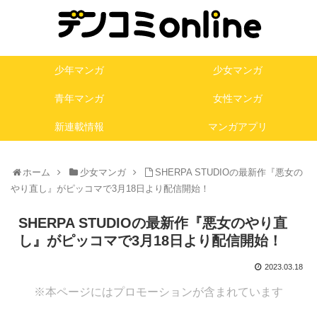
少年マンガ
少女マンガ
青年マンガ
女性マンガ
新連載情報
マンガアプリ
ホーム
少女マンガ
SHERPA STUDIOの最新作『悪女の
やり直し』がピッコマで3月18日より配信開始！
SHERPA STUDIOの最新作『悪女のやり直
し』がピッコマで3月18日より配信開始！
2023.03.18
※本ページにはプロモーションが含まれています