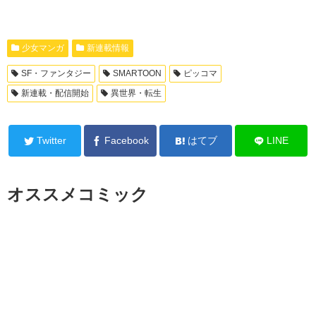
少女マンガ
新連載情報
SF・ファンタジー
SMARTOON
ピッコマ
新連載・配信開始
異世界・転生
Twitter
Facebook
はてブ
LINE
オススメコミック