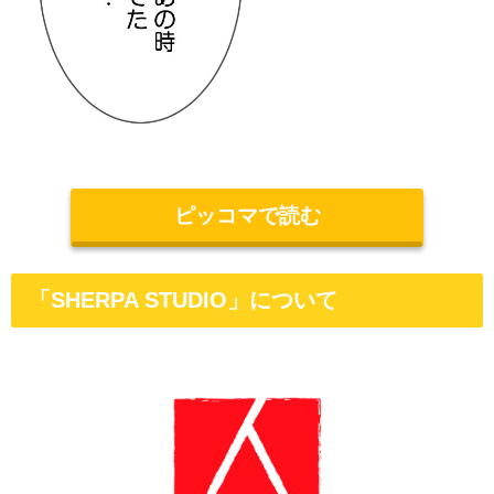
ピッコマで読む
「SHERPA STUDIO」について