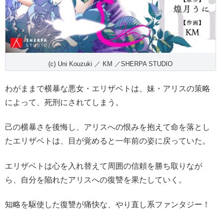
(c) Uni Kouzuki ／ KM ／SHERPA STUDIO
わがままで横暴な悪女・エリザベトは、妹・アリスの策略
によって、死刑にされてしまう。
己の横暴さを後悔し、アリスへの恨みを抱えて命を落とし
たエリザベトは、目が覚めると一年前の姿に戻っていた。
エリザベトは心を入れ替えて周囲の信頼を勝ち取りなが
ら、自分を陥れたアリスへの復讐を果たしていく。
知略を駆使した復讐が痛快な、やり直し系ファンタジー！