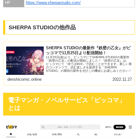
HP
https://www.sherpastudio.com/
SHERPA STUDIOの他作品
SHERPA STUDIOの最新作『鉄壁の乙女』がピ
ッコマで11月25日より配信開始！
11月25日(金)より、ピッコマにてSHERPA STUDIOの最新作
『鉄壁の乙女』の配信が開始しました！『鉄壁の乙女』は、
ピッコマにて「待てば¥0®︎」で読むことができます。新しい形
のコンテンツで、読む楽しさを提供する「SHERPA
STUDIO」の期待の新作をぜひこの機会にお楽しみください！
denshicomic.online
2022.11.27
電子マンガ・ノベルサービス「ピッコマ」
とは