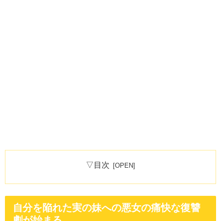
▽目次
自分を陥れた実の妹への悪女の痛快な復讐
劇が始まる