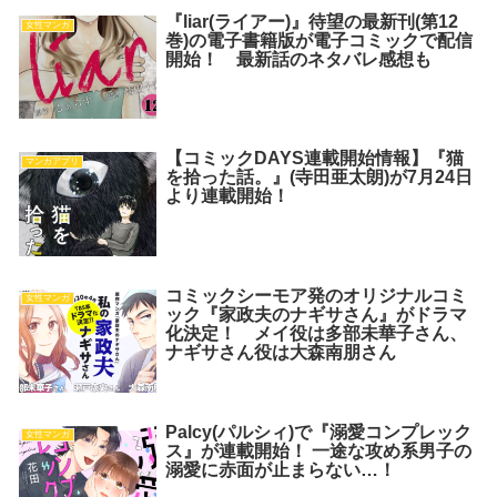
『liar(ライアー)』待望の最新刊(第12
女性マンガ
巻)の電子書籍版が電子コミックで配信
開始！ 最新話のネタバレ感想も
【コミックDAYS連載開始情報】『猫
マンガアプリ
を拾った話。』(寺田亜太朗)が7月24日
より連載開始！
コミックシーモア発のオリジナルコミ
女性マンガ
ック『家政夫のナギサさん』がドラマ
化決定！ メイ役は多部未華子さん、
ナギサさん役は大森南朋さん
Palcy(パルシィ)で『溺愛コンプレック
女性マンガ
ス』が連載開始！ 一途な攻め系男子の
溺愛に赤面が止まらない…！