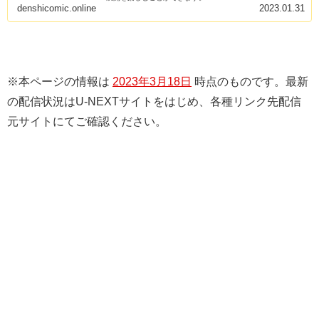
denshicomic.online
2023.01.31
※本ページの情報は
2023年3月18日
時点のものです。最新
の配信状況はU-NEXTサイトをはじめ、各種リンク先配信
元サイトにてご確認ください。