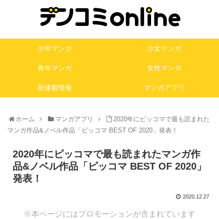
少年マンガ
少女マンガ
青年マンガ
女性マンガ
新連載情報
マンガアプリ
ホーム
マンガアプリ
2020年にピッコマで最も読まれた
マンガ作品&ノベル作品「ピッコマ BEST OF 2020」発表！
2020年にピッコマで最も読まれたマンガ作
品&ノベル作品「ピッコマ BEST OF 2020」
発表！
2020.12.27
※本ページにはプロモーションが含まれています