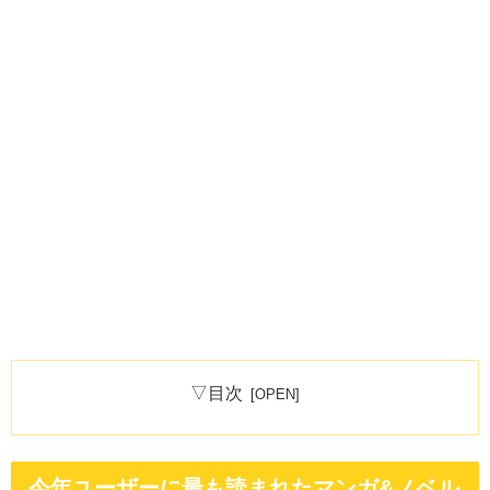
▽目次
今年ユーザーに最も読まれたマンガ&ノベル