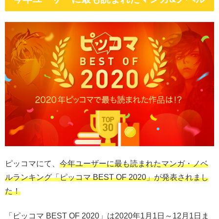
ピッコマにて、
今年ユーザーに最も読まれたマンガ・ノベ
ルランキング「ピッコマ BEST OF 2020」が発表されまし
た！
「ピッコマ BEST OF 2020」は2020年1月1日～12月1日ま