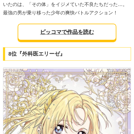
いたのは、「その体」をイジメていた不良たちだった…。
最強の男が乗り移った少年の爽快バトルアクション！
ピッコマで作品を読む
8位『外科医エリーゼ』