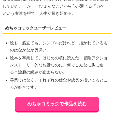
していた。しかし、ひょんなことから心が通じる「カゲ」
という友達を得て、人生が輝き始める。
めちゃコミックユーザーレビュー
絵も、筋立ても、シンプルだけれど、描かれているも
のはなかなか奥深い。
絵本を卒業して、はじめの頃に読んだ、冒険アクショ
ンストーリー的なお話なのに、何でこんなに胸に迫
る？涙腺の緩みが止まらない。
善悪ではなく、それぞれの信念や成長を描いてるとこ
ろが好きです。
めちゃコミックで作品を読む