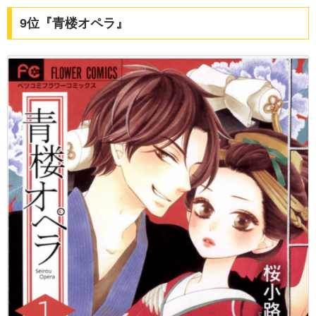
9位『青楼オペラ』