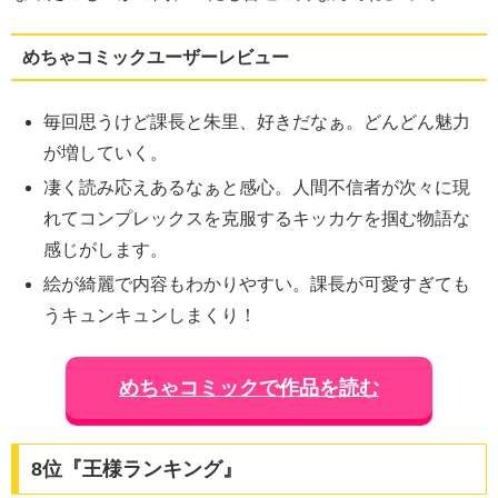
めちゃコミックユーザーレビュー
毎回思うけど課長と朱里、好きだなぁ。どんどん魅力
が増していく。
凄く読み応えあるなぁと感心。人間不信者が次々に現
れてコンプレックスを克服するキッカケを掴む物語な
感じがします。
絵が綺麗で内容もわかりやすい。課長が可愛すぎても
うキュンキュンしまくり！
めちゃコミックで作品を読む
8位『王様ランキング』