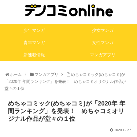
少年マンガ
少女マンガ
青年マンガ
女性マンガ
新連載情報
マンガアプリ
ホーム
マンガアプリ
めちゃコミック(めちゃコミ)が
「2020年 年間ランキング」を発表！ めちゃコミオリジナル作品が
堂々の１位
めちゃコミック(めちゃコミ)が「2020年 年
間ランキング」を発表！ めちゃコミオリ
ジナル作品が堂々の１位
2020.12.27