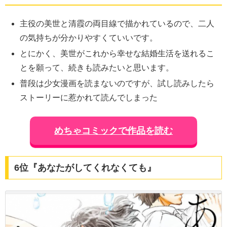
主役の美世と清霞の両目線で描かれているので、二人
の気持ちが分かりやすくていいです。
とにかく、美世がこれから幸せな結婚生活を送れるこ
とを願って、続きも読みたいと思います。
普段は少女漫画を読まないのですが、試し読みしたら
ストーリーに惹かれて読んでしまった
めちゃコミックで作品を読む
6位『あなたがしてくれなくても』