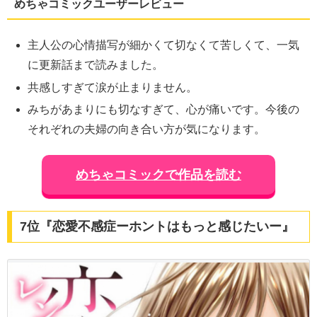
めちゃコミックユーザーレビュー
主人公の心情描写が細かくて切なくて苦しくて、一気
に更新話まで読みました。
共感しすぎて涙が止まりません。
みちがあまりにも切なすぎて、心が痛いです。今後の
それぞれの夫婦の向き合い方が気になります。
めちゃコミックで作品を読む
7位『恋愛不感症ーホントはもっと感じたいー』