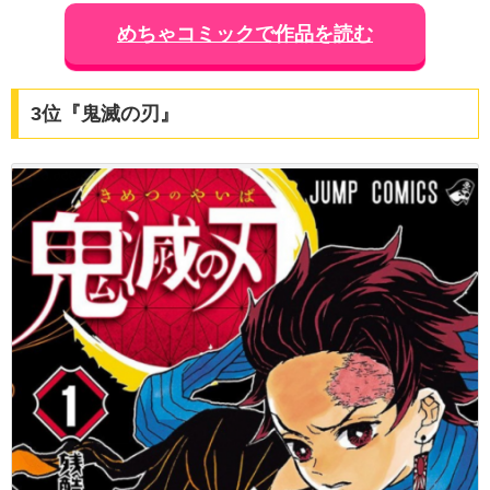
めちゃコミックで作品を読む
3位『鬼滅の刃』