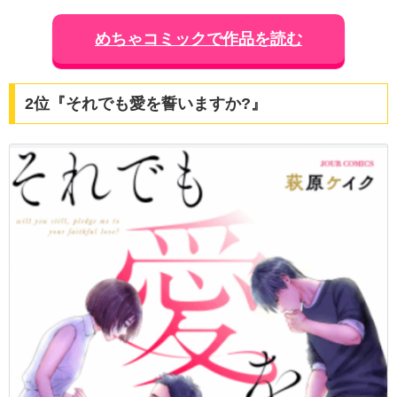
めちゃコミックで作品を読む
2位『それでも愛を誓いますか?』