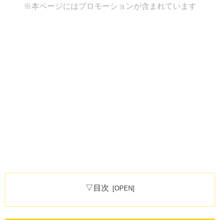
※本ページにはプロモーションが含まれています
▽目次