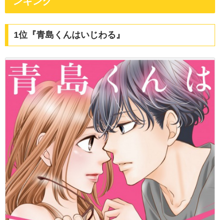
ンキング
1位『青島くんはいじわる』