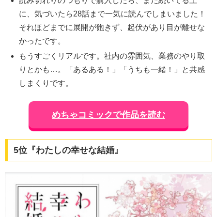
読み切れりのつもりで購入したら、まだ続いてる上
に、気づいたら28話まで一気に読んでしまいました！
それほどまでに展開が飽きず、起伏があり目が離せな
かったです。
もうすごくリアルです。社内の雰囲気、業務のやり取
りとかも…。「あるある！」「うちも一緒！」と共感
しまくりです。
めちゃコミックで作品を読む
5位『わたしの幸せな結婚』