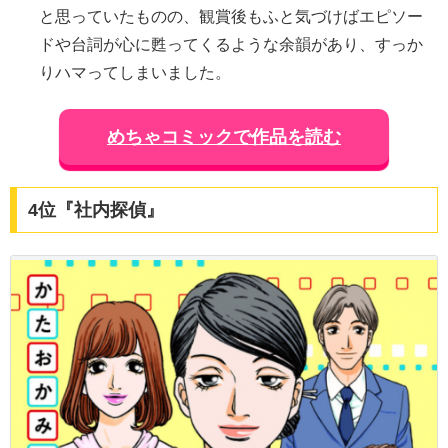
と思っていたものの、観賞後もふと気づけばエピソー
ドや台詞が心に甦ってくるような余韻があり、すっか
りハマってしまいました。
めちゃコミックで作品を読む
4位『社内探偵』