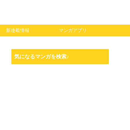
新連載情報
マンガアプリ
気になるマンガを検索♪