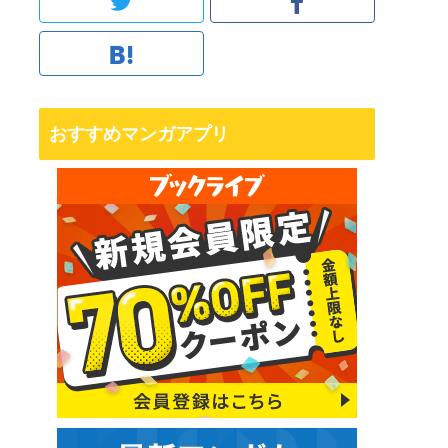
おすすめマンガアプリ