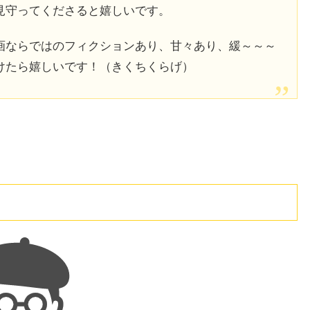
見守ってくださると嬉しいです。
画ならではのフィクションあり、甘々あり、緩～～～
けたら嬉しいです！（きくちくらげ）
）