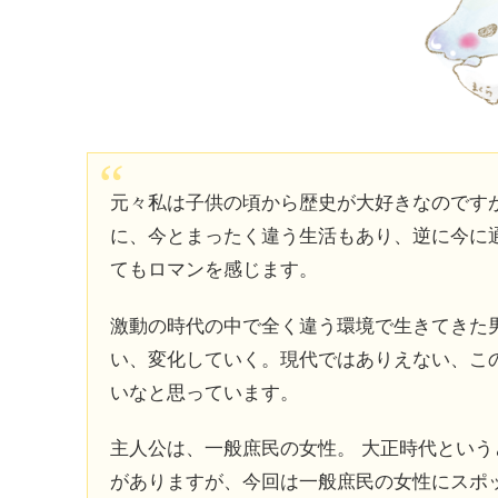
元々私は子供の頃から歴史が大好きなのですが
に、今とまったく違う生活もあり、逆に今に
てもロマンを感じます。
激動の時代の中で全く違う環境で生きてきた
い、変化していく。現代ではありえない、こ
いなと思っています。
主人公は、一般庶民の女性。 大正時代とい
がありますが、今回は一般庶民の女性にスポ