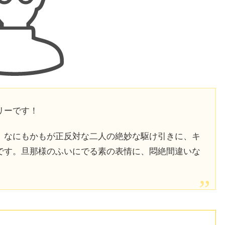
リーです！
、なにもかもが正反対な二人の絶妙な駆け引きに、キ
です。旦那様のふいにでる素の表情に、悶絶間違いな