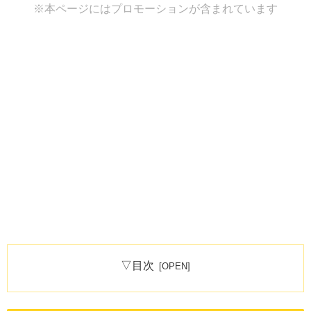
※本ページにはプロモーションが含まれています
▽目次