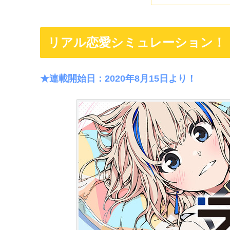
リアル恋愛シミュレーション！
★連載開始日：2020年8月15日より！