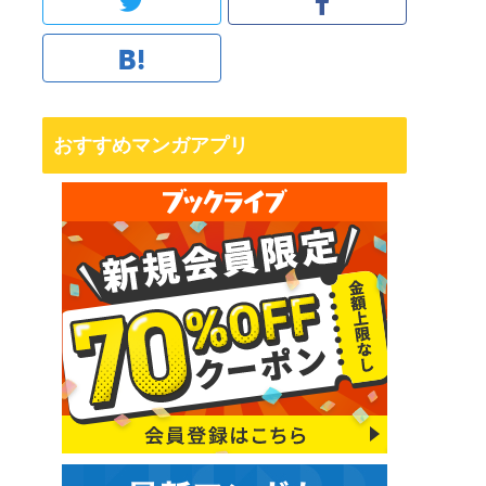
おすすめマンガアプリ