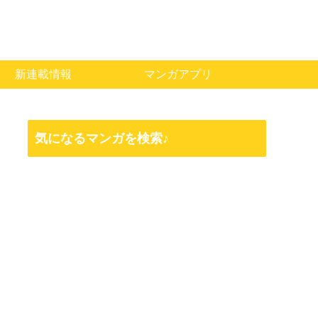
新連載情報
マンガアプリ
気になるマンガを検索♪