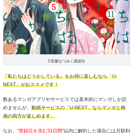
©安藤なつみ / 講談社
『私たちはどうかしている』をお得に楽しむなら「U-
NEXT」がおススメです！
数あるマンガアプリやサービスでは基本的にマンガしか読
めませんが、
動画サービスの「U-NEXT」ならマンガと映
画の両方が楽しめます。
なお、
“登録日を含む31日間”
以内に解約した場合には月額利