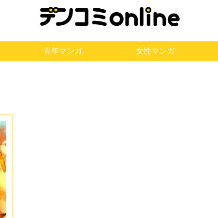
青年マンガ
女性マンガ