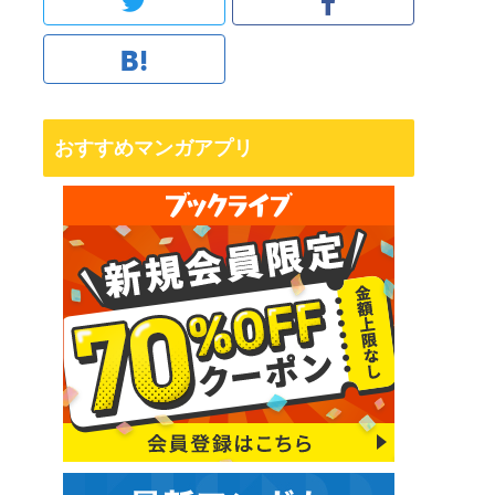
おすすめマンガアプリ