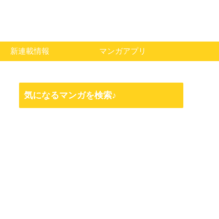
新連載情報
マンガアプリ
気になるマンガを検索♪