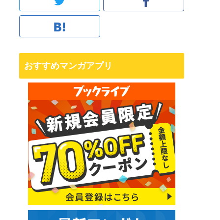
おすすめマンガアプリ