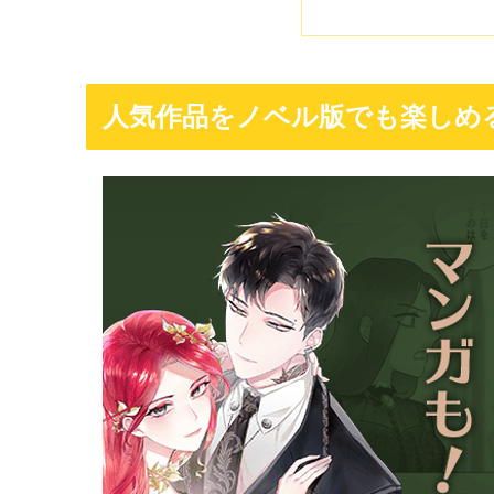
人気作品をノベル版でも楽しめ