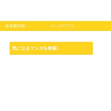
新連載情報
マンガアプリ
気になるマンガを検索♪