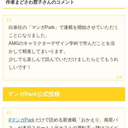
作者まどさわ窓子さんのコメント
白泉社の「マンガPark」で連載を開始させていただく
ことになりました。
AMGのキャラクターデザイン学科で学んだことを活
かして精進してまいります。
少しでも楽しんで読んでいただけましたらとてもうれ
しいです！
マンガPark公式投稿
#マンガPark
だけで読める新連載「おかえり、南星バ
ス」が本日スタート！元ホストの運転手・陣はマイペ