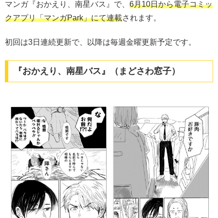
マンガ『おかえり、南星バス』で、
6月10日から電子コミッ
クアプリ「マンガPark」にて連載
されます。
初回は3日連続更新で、以降は毎週金曜更新予定です。
『おかえり、南星バス』（まどさわ窓子）