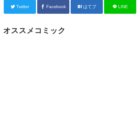
Twitter
Facebook
はてブ
LINE
オススメコミック